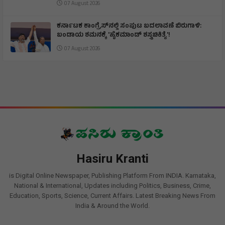
07 August 2026
ಕರ್ನಾಟಕ ಕಾಂಗ್ರೆಸ್‌ನಲ್ಲಿ ಸಂಪುಟ ಬದಲಾವಣೆ ಬಿರುಗಾಳಿ:
ಬಂಡಾಯ ಶಮನಕ್ಕೆ 'ಹೈಕಮಾಂಡ್ ಶಸ್ತ್ರಚಿಕಿತ್ಯೆ'!
07 August 2026
Hasiru Kranti
is Digital Online Newspaper, Publishing Platform From INDIA. Karnataka,
National & International, Updates including Politics, Business, Crime,
Education, Sports, Science, Current Affairs. Latest Breaking News From
India & Around the World.