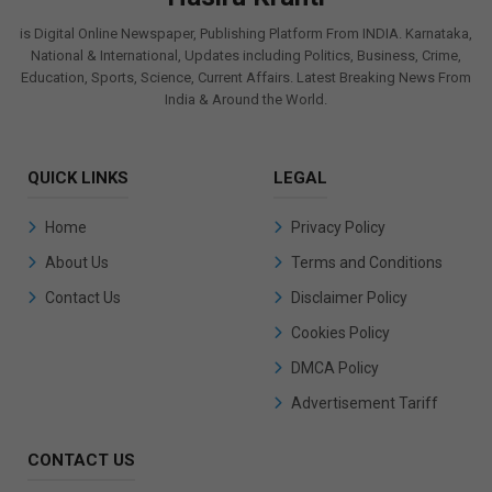
is Digital Online Newspaper, Publishing Platform From INDIA. Karnataka,
National & International, Updates including Politics, Business, Crime,
Education, Sports, Science, Current Affairs. Latest Breaking News From
India & Around the World.
QUICK LINKS
LEGAL
Home
Privacy Policy
About Us
Terms and Conditions
Contact Us
Disclaimer Policy
Cookies Policy
DMCA Policy
Advertisement Tariff
CONTACT US