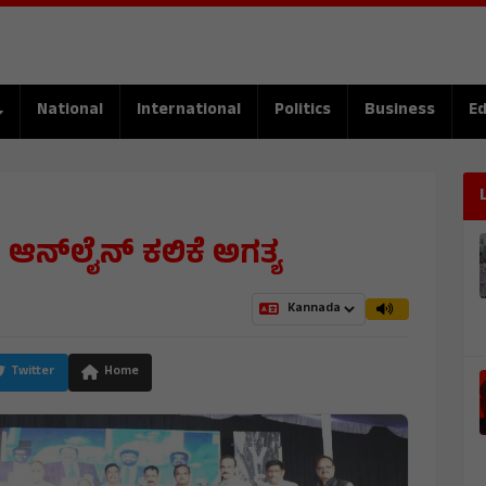
National
International
Politics
Business
Ed
ಗೆ ಆನ್‌ಲೈನ್ ಕಲಿಕೆ ಅಗತ್ಯ
Twitter
Home