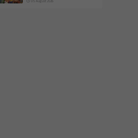
05 August 2026