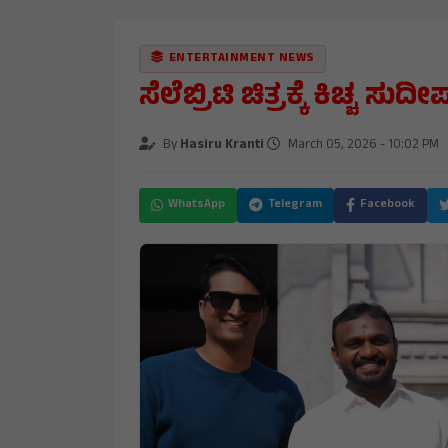
ENTERTAINMENT NEWS
ಸೆಲೆಬ್ರಿಟಿ ಚಿತ್ರಕ್ಕೆ ಕಿಚ್ಚ ಸ
By
Hasiru Kranti
March 05, 2026 - 10:02 PM
WhatsApp
Telegram
Facebook