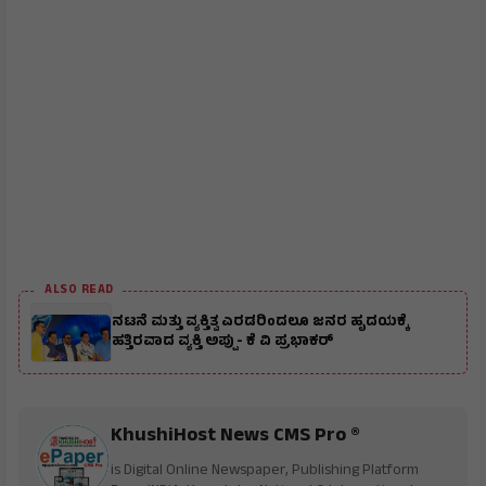
ALSO READ
ನಟನೆ ಮತ್ತು ವ್ಯಕ್ತಿತ್ವ ಎರಡರಿಂದಲೂ ಜನರ ಹೃದಯಕ್ಕೆ
ಹತ್ತಿರವಾದ ವ್ಯಕ್ತಿ ಅಪ್ಪು- ಕೆ ವಿ ಪ್ರಭಾಕರ್
KhushiHost News CMS Pro ®
is Digital Online Newspaper, Publishing Platform