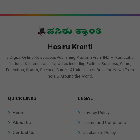
Hasiru Kranti
is Digital Online Newspaper, Publishing Platform From INDIA. Karnataka,
National & International, Updates including Politics, Business, Crime,
Education, Sports, Science, Current Affairs. Latest Breaking News From
India & Around the World.
QUICK LINKS
LEGAL
Home
Privacy Policy
About Us
Terms and Conditions
Contact Us
Disclaimer Policy